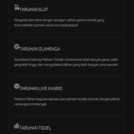
TARUHAN SLOT
Penyedia slot online dengan beragam pilihan game menarik yang
memudahkan pemain untuk mencapai jackpot
TARUHAN OLAHRAGA
Sportsbook Gaming Platform Terbaik menawarkan lebih banyak game, odds
yang lebih tinggi, dan menyediakan pilihan yang lebih banyak untuk pemain.
TARUHAN LIVE KASINO
Platform Pilihan bagi perusahaan-perusahaan terbaik di dunia, dengan pilihan
variasi game terbanyak
TARUHAN TOGEL