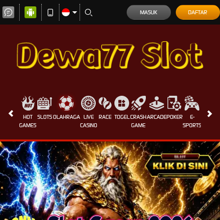
MASUK
DAFTAR
HOT
SLOTS
OLAHRAGA
LIVE
RACE
TOGEL
CRASH
ARCADE
POKER
E-
SABUN
GAMES
CASINO
GAME
SPORTS
AYAM