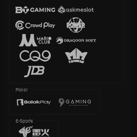
Poker
E-Sports