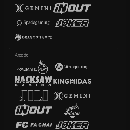
Arcade