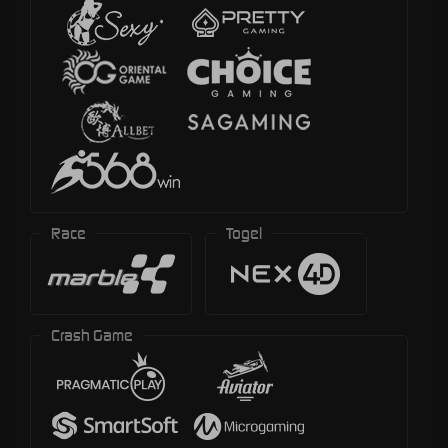
Race
Togel
Crash Game